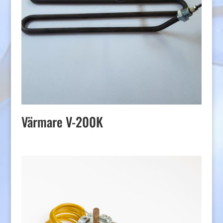
Värmare V-200K