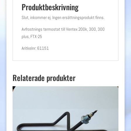
Produktbeskrivning
Slut, inkommer ej. Ingen ersättningsprodukt finns.
Avfrostnings termostat till Ventex 200k, 300, 300
plus, FTX-25
Aritkelnr: 61151
Relaterade produkter