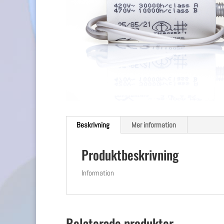
Beskrivning
Mer information
Produktbeskrivning
Information
Relaterade produkter